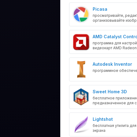
моделирования архите
объектов
Picasa
просматривайте, редак
организовывайте изоб
программа для настрой
видеокарт AMD Radeon
Autodesk Inventor
программное обеспеч
Sweet Home 3D
бесплатное приложени
предназначенное для с
дизайна интерьера жил
помещений
Lightshot
бесплатная утилита для
экрана