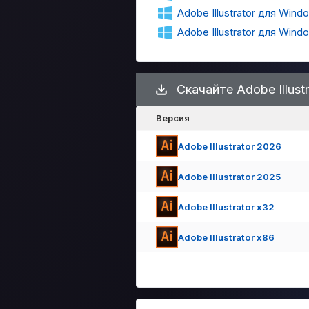
Adobe Illustrator для Windo
Adobe Illustrator для Wind
Скачайте Adobe Illust
Версия
Adobe Illustrator 2026
Adobe Illustrator 2025
Adobe Illustrator x32
Adobe Illustrator x86