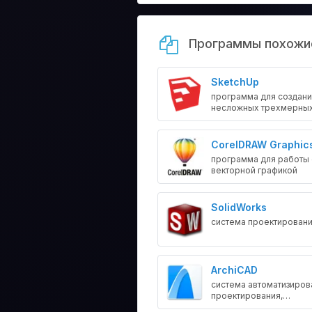
Программы похожие н
SketchUp
программа для создан
несложных трехмерны
моделей
CorelDRAW Graphics
программа для работы 
векторной графикой
SolidWorks
система проектирован
ArchiCAD
система автоматизиров
проектирования,
предназначенная для