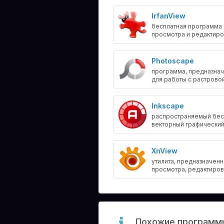
IrfanView
бесплатная программа
просмотра и редактир
изображений
Photoscape
программа, предназна
для работы с растрово
графикой
Inkscape
распространяемый бес
векторный графически
редактор
XnView
утилита, предназначенн
просмотра, редактиров
конвертации изображе
Похожие программ