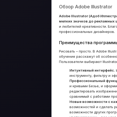
Обзор Adobe Illustrator
Adobe Illustrator (Адоб Иллюс
мелких значков до рекламных щ
и любителей креативности. Благо
профессиональных дизайнеров.
Преимущества программ
Рисовать – просто. В Adobe Illu
обучение расскажут об особенно
Пользователи выбирают Illustrator
Интуитивный интерфейс.
И
инструменту, фильтру и эф
Профессиональный функц
и кривыми Безье, и оформи
редактировать изображение
сравнимый с работами пр
Новые возможности с ка
возможностей и сделать р
возможности других програ