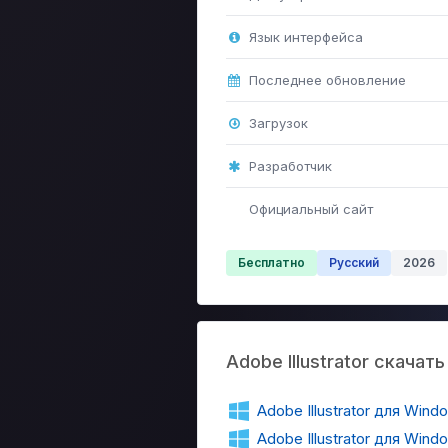
Программы для рисования
Язык интерфейса
Программы для очистки к
Программы для Монтажа 
Последнее обновление
Загрузок
Разработчик
Официальный сайт
Бесплатно
Русский
2026
Adobe Illustrator скача
Adobe Illustrator для Windo
Adobe Illustrator для Wind