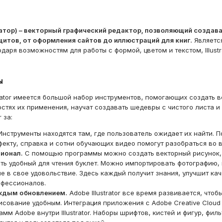
тратор) – векторный графический редактор, позволяющий создав
итов, от оформления сайтов до иллюстраций для книг.
Являетс
даря возможностям для работы с формой, цветом и текстом, Illus
ы
strator имеется большой набор инструментов, помогающих создать 
стях их применения, научат создавать шедевры с чистого листа и
 за:
нструменты находятся там, где пользователь ожидает их найти. 
фекту, справка и сотни обучающих видео помогут разобраться во
ионал.
С помощью программы можно создать векторный рисунок, 
ть удобный для чтения буклет. Можно импортировать фотографию,
 в свое удовольствие. Здесь каждый получит знания, улучшит каче
офессионалов.
ждым обновлением.
Adobe Illustrator все время развивается, что
исование удобным. Интеграция приложения с Adobe Creative Cloud
мм Adobe внутри Illustrator. Наборы шрифтов, кистей и фигур, фил