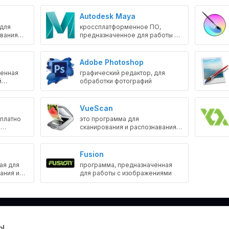
Autodesk Maya
 для
кроссплатформенное ПО,
ования
предназначенное для работы с
трехмерной компьютерной
графикой
Adobe Photoshop
ченная
графический редактор, для
й
обработки фотографий
VueScan
платно
это программа для
й
сканирования и распознавания
изображений
Fusion
ая для
программа, предназначенная
ания и
для работы с изображениями
ний
ы