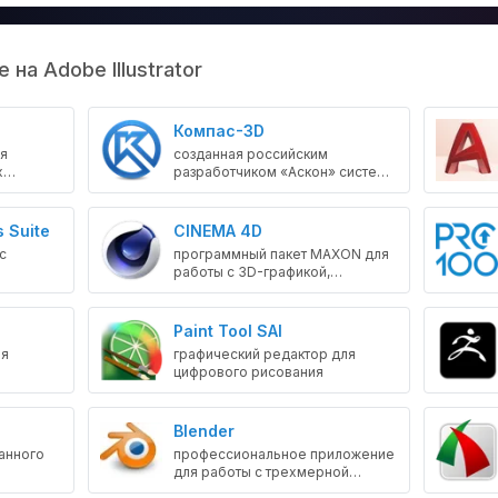
а Adobe Illustrator
Компас-3D
ия
созданная российским
х
разработчиком «Аскон» система
автоматизированного
проектирования
 Suite
CINEMA 4D
с
программный пакет MAXON для
работы с 3D-графикой,
анимациями и объектами
Paint Tool SAI
ия
графический редактор для
цифрового рисования
Blender
анного
профессиональное приложение
для работы с трехмерной
компьютерной графикой