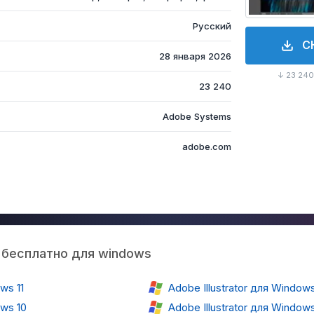
 на компьютере
Русский
омпьютера
С
Видео
28 января 2026
↓ 23 240
23 240
Adobe Systems
adobe.com
ть бесплатно для windows
ws 11
Adobe Illustrator для Window
ows 10
Adobe Illustrator для Windows