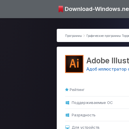
Download-Windows.ne
Microsoft Office
Программы
Графические программы Торр
Microsoft Excel
Microsoft PowerPoint
Microsoft Word
Adobe Illu
Адоб иллюстратор с
РАЗНОЕ
Рейтинг
3D-моделирование и CAD
Мобильные приложения и 
Поддерживаемые ОС
Читалки (PDF, FB2, DjVu)
Для разработчиков
Разрядность
Графические программы Т
Для устройств
Игры